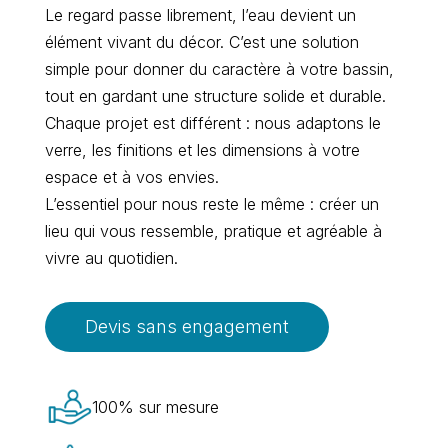
Le regard passe librement, l’eau devient un
élément vivant du décor. C’est une solution
simple pour donner du caractère à votre bassin,
tout en gardant une structure solide et durable.
Chaque projet est différent : nous adaptons le
verre, les finitions et les dimensions à votre
espace et à vos envies.
L’essentiel pour nous reste le même : créer un
lieu qui vous ressemble, pratique et agréable à
vivre au quotidien.
Devis sans engagement
100% sur mesure