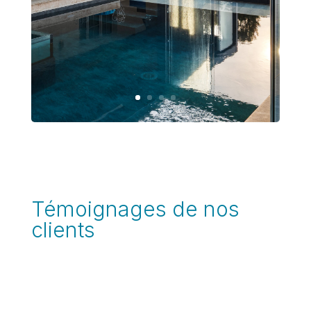
Témoignages de nos
clients