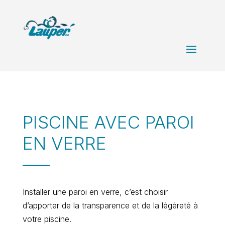
PISCINE AVEC PAROI
EN VERRE
Installer une paroi en verre, c’est choisir
d’apporter de la transparence et de la légèreté à
votre piscine.