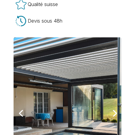
Qualité suisse
Devis sous 48h