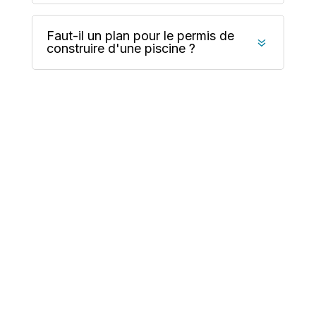
Faut-il un plan pour le permis de
7
construire d'une piscine ?