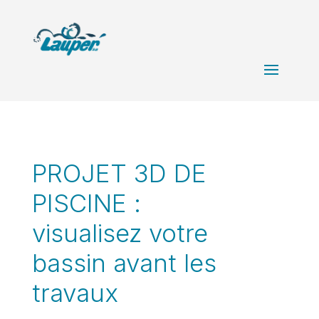
PROJET 3D DE
PISCINE :
visualisez votre
bassin avant les
travaux