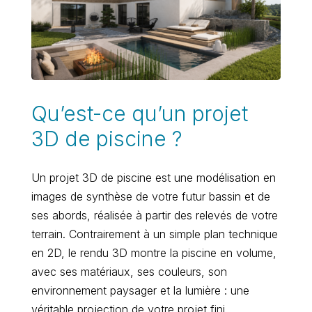
Qu’est-ce qu’un projet
3D de piscine ?
Un projet 3D de piscine est une modélisation en
images de synthèse de votre futur bassin et de
ses abords, réalisée à partir des relevés de votre
terrain. Contrairement à un simple plan technique
en 2D, le rendu 3D montre la piscine en volume,
avec ses matériaux, ses couleurs, son
environnement paysager et la lumière : une
véritable projection de votre projet fini.