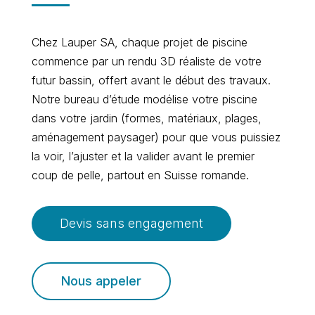
Chez Lauper SA, chaque projet de piscine
commence par un rendu 3D réaliste de votre
futur bassin, offert avant le début des travaux.
Notre bureau d’étude modélise votre piscine
dans votre jardin (formes, matériaux, plages,
aménagement paysager) pour que vous puissiez
la voir, l’ajuster et la valider avant le premier
coup de pelle, partout en Suisse romande.
Devis sans engagement
Nous appeler