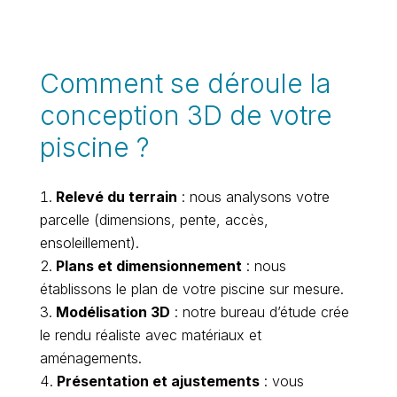
Comment se déroule la
conception 3D de votre
piscine ?
Relevé du terrain
: nous analysons votre
parcelle (dimensions, pente, accès,
ensoleillement).
Plans et dimensionnement
: nous
établissons le plan de votre piscine sur mesure.
Modélisation 3D
: notre bureau d’étude crée
le rendu réaliste avec matériaux et
aménagements.
Présentation et ajustements
: vous