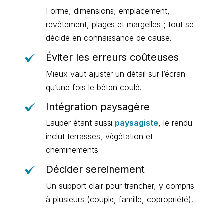
Forme, dimensions, emplacement,
revêtement, plages et margelles ; tout se
décide en connaissance de cause.
Éviter les erreurs coûteuses
Mieux vaut ajuster un détail sur l’écran
qu’une fois le béton coulé.
Intégration paysagère
Lauper étant aussi
paysagiste
, le rendu
inclut terrasses, végétation et
cheminements
Décider sereinement
Un support clair pour trancher, y compris
à plusieurs (couple, famille, copropriété).