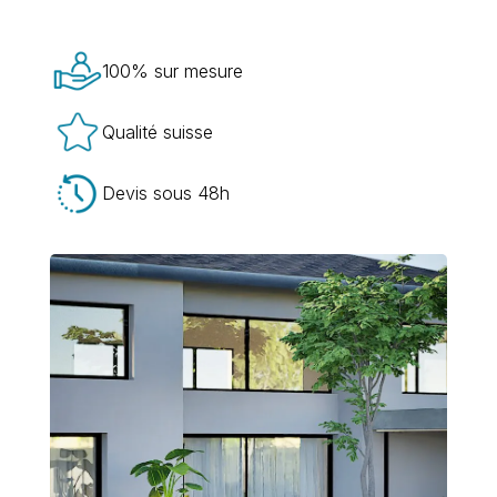
100% sur mesure
Qualité suisse
Devis sous 48h