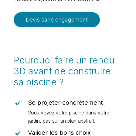
Devis sans engagement
Pourquoi faire un rendu
3D avant de construire
sa piscine ?
Se projeter concrètement
Vous voyez votre piscine dans votre
jardin, pas sur un plan abstrait.
Valider les bons choix