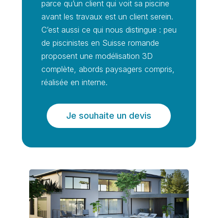
parce qu’un client qui voit sa piscine
avant les travaux est un client serein.
C’est aussi ce qui nous distingue : peu
de piscinistes en Suisse romande
proposent une modélisation 3D
complète, abords paysagers compris,
réalisée en interne.
Je souhaite un devis