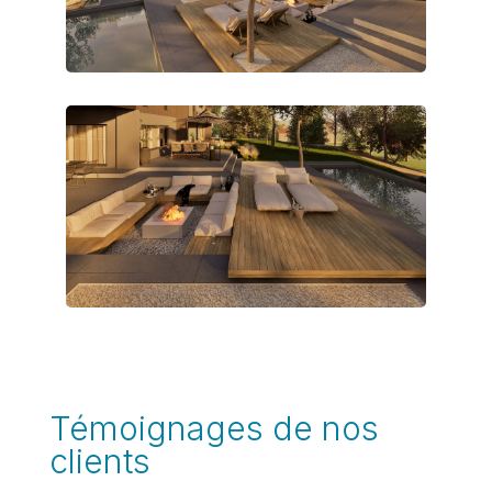
Témoignages de nos
clients