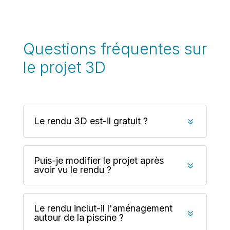
Questions fréquentes sur
le projet 3D
Le rendu 3D est-il gratuit ?
7
Puis-je modifier le projet après
7
avoir vu le rendu ?
Le rendu inclut-il l'aménagement
7
autour de la piscine ?